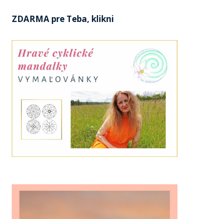
ZDARMA pre Teba, klikni