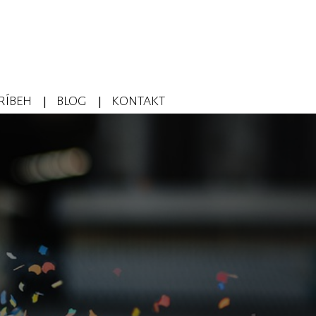
RÍBEH
BLOG
KONTAKT