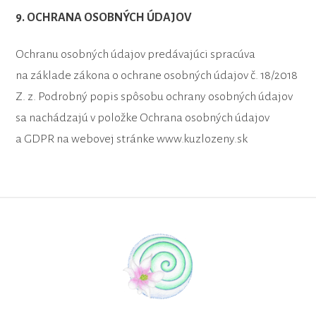
9. OCHRANA OSOBNÝCH ÚDAJOV
Ochranu osobných údajov predávajúci spracúva
na základe zákona o ochrane osobných údajov č. 18/2018
Z. z. Podrobný popis spôsobu ochrany osobných údajov
sa nachádzajú v položke Ochrana osobných údajov
a GDPR na webovej stránke www.kuzlozeny.sk