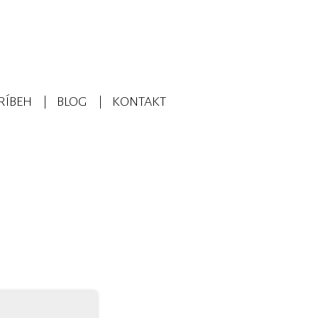
RÍBEH
BLOG
KONTAKT