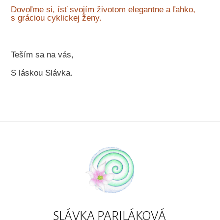
Dovoľme si, ísť svojím životom elegantne a ľahko,
s gráciou cyklickej ženy.
Teším sa na vás,
S láskou Slávka.
SLÁVKA PARILÁKOVÁ