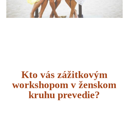
Kto vás zážitkovým
workshopom v ženskom
kruhu prevedie?