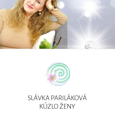
SLÁVKA PARILÁKOVÁ
KÚZLO ŽENY