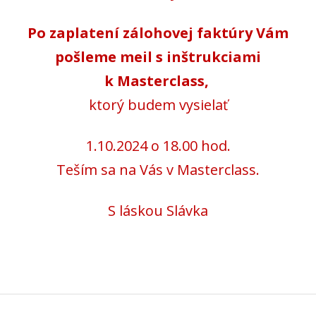
Po zaplatení zálohovej faktúry Vám
pošleme meil s inštrukciami
k Masterclass,
ktorý budem vysielať
1.10.2024 o 18.00 hod.
Teším sa na Vás v Masterclass.
S láskou Slávka