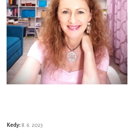
Kedy:
8. 6. 2023