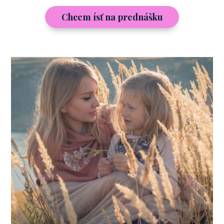
Chcem ísť na prednášku