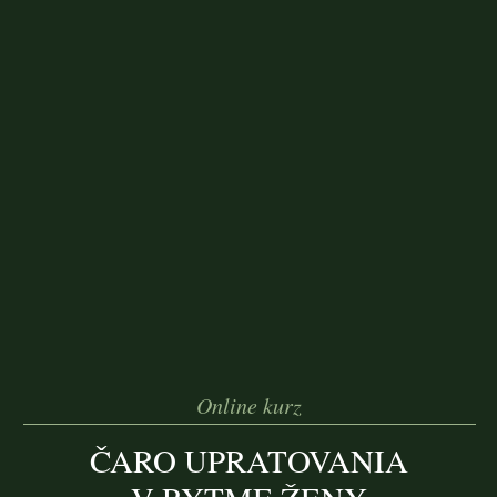
Online kurz
ČARO UPRATOVANIA