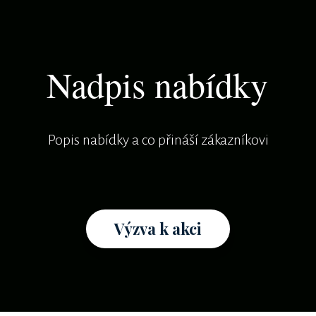
Nadpis nabídky
Popis nabídky a co přináší zákazníkovi
Výzva k akci